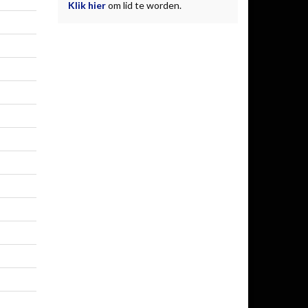
Klik hier
om lid te worden.