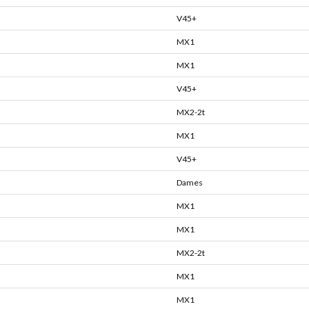
V45+
MX1
MX1
V45+
MX2-2t
MX1
V45+
Dames
MX1
MX1
MX2-2t
MX1
MX1