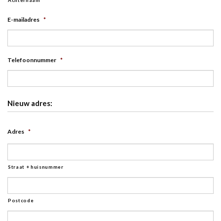
E-mailadres
*
Telefoonnummer
*
Nieuw adres:
Adres
*
Straat + huisnummer
Postcode