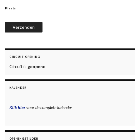
Plaats
Verzenden
CIRCUIT OPENING
Circuit is
geopend
KALENDER
Klik hier
voor de complete kalender
OPENINGSTIJDEN