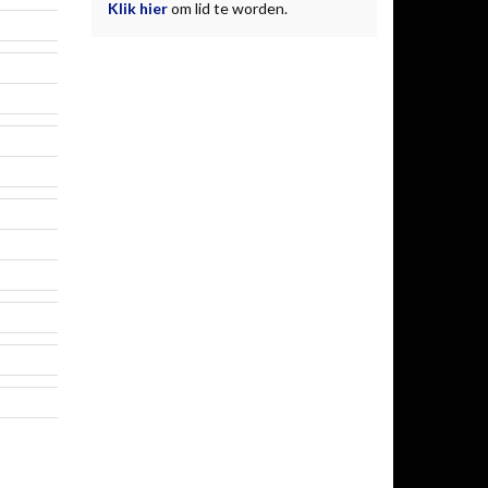
Klik hier
om lid te worden.