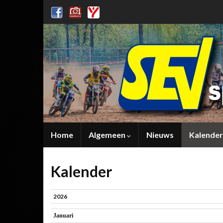
Home
Algemeen
Nieuws
Kalender
Kalender
2026
Januari