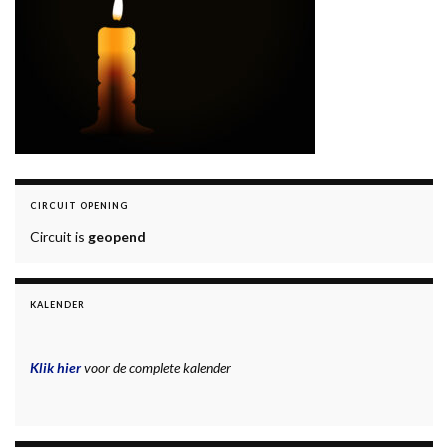
CIRCUIT OPENING
Circuit is
geopend
KALENDER
Klik hier
voor de complete kalender