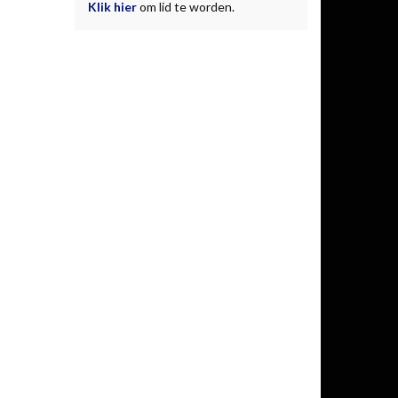
Klik hier
om lid te worden.