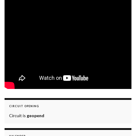
CIRCUIT OPENING
Circuit is
geopend