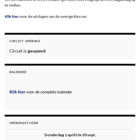
te stellen.
Klik hier
voor de uitslagen van de overige klassen.
CIRCUIT OPENING
Circuit is
geopend
KALENDER
Klik hier
voor de complete kalender
OPENINGSTIJDEN
Donderdag 1 april t/m 30 sept.