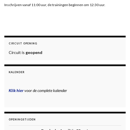
Inschrijven vanaf 11:00 uur, de trainingen beginnen om 12:30 uur.
CIRCUIT OPENING
Circuit is
geopend
KALENDER
Klik hier
voor de complete kalender
OPENINGSTIJDEN