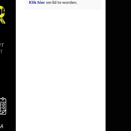
Klik hier
om lid te worden.