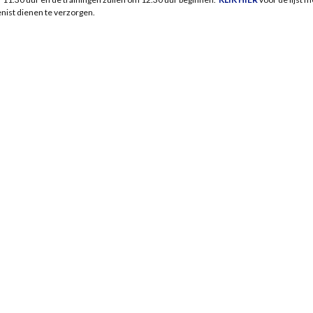
enist dienen te verzorgen.